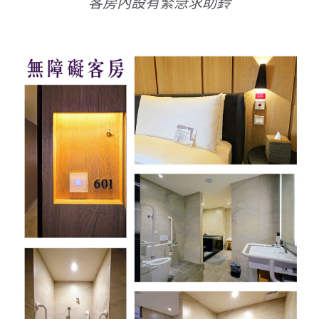
客房內設有緊急求助鈴