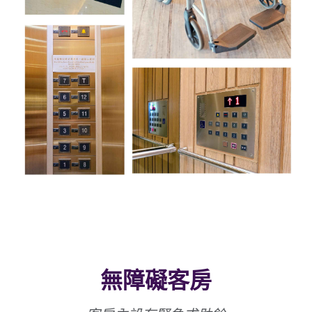
無障礙客房