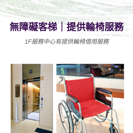
無障礙客梯｜提供輪椅服務
1F服務中心有提供輪椅借用服務