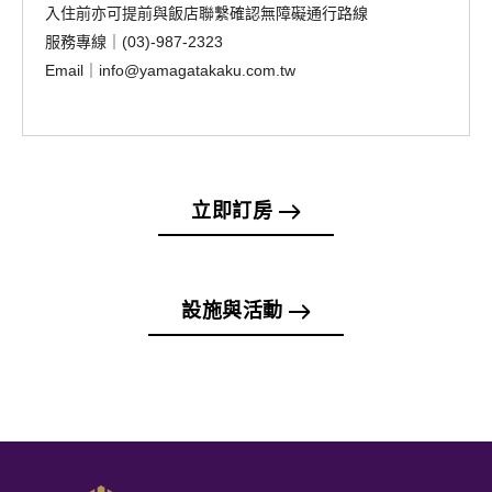
入住前亦可提前與飯店聯繫確認無障礙通行路線
服務專線｜(03)-987-2323
Email｜info@yamagatakaku.com.tw
立即訂房
設施與活動