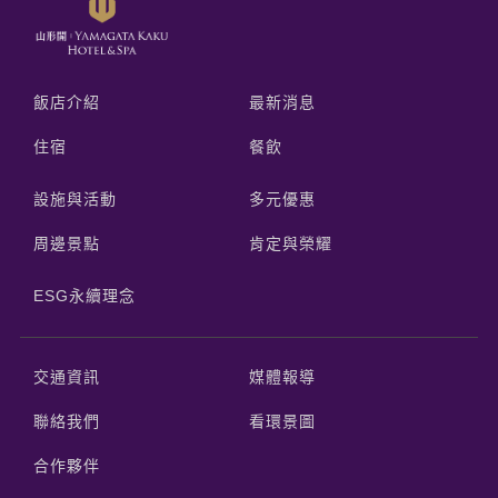
飯店介紹
最新消息
住宿
餐飲
設施與活動
多元優惠
周邊景點
肯定與榮耀
ESG永續理念
交通資訊
媒體報導
聯絡我們
看環景圖
合作夥伴