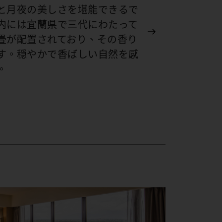
と月夜の美しさを堪能できるで
内には宜蘭県で三代にわたって
畳が配置されており、その香り
す。穏やかで香ばしい自然を感
。