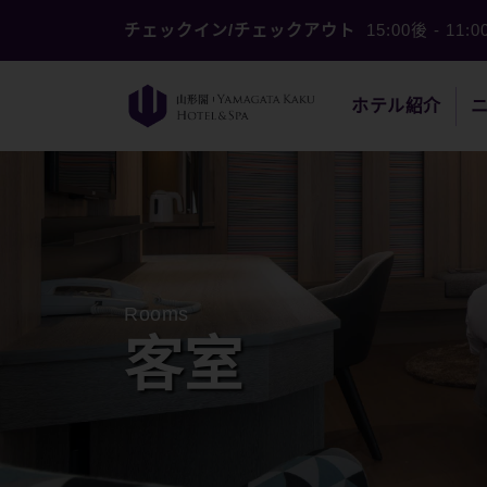
チェックイン/チェックアウト
15:00後
-
11:
ホテル紹介
Rooms
客室