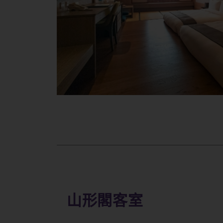
山形閣客室