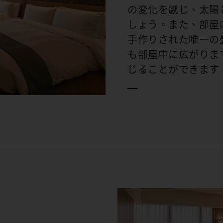
の変化を感じ、太陽
しょう。また、部屋
手作りされた唯一の
も部屋中に広がりま
じることができます