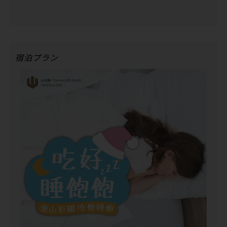
宿泊プラン