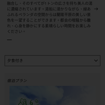
融合し、そのすべてが1トンの広さを持ち美人の湯
に濃縮されています。湯船に浸かりながら、緑あ
ふれるベランダの空間からは蘭陽平原の美しい景
色を一望することができます。都会の喧騒から離
れ、心身を静かにする素晴らしい時間をお楽しみ
ください。
夕食付き
宿泊プラン