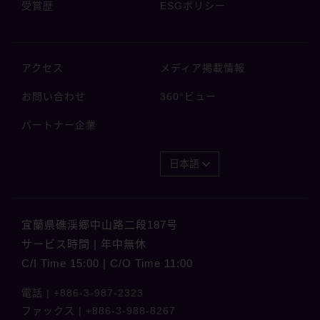
受賞歴
ESGポリシー
アクセス
メディア掲載情報
お問い合わせ
360°ビュー
パートナー企業
日本語
宜蘭県礁渓郷中山路二段187号
サービス時間 | 年中無休
C/I Time 15:00 | C/O Time 11:00
電話 |
+886-3-987-2323
ファックス |
+886-3-988-8267