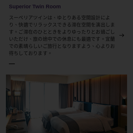
Superior Twin Room
スーペリアツインは、ゆとりある空間設計によ
り、快適でリラックスできる滞在空間を演出しま
す。ご滞在のひとときをよりゆったりとお過ごし
いただけ、旅の途中での休息にも最適です。宜蘭
での素晴らしいご旅行となりますよう、心よりお
待ちしております。