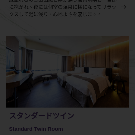
に抱かれ、夜には個室の温泉に横になってリラッ
クスして湯に浸り、心地よさを感じます。
スタンダードツイン
Standard Twin Room