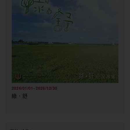
2026/01/01~2026/12/30
綠．舒