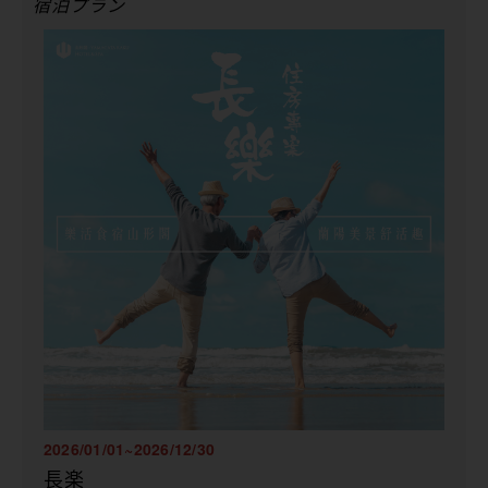
宿泊プラン
2026/01/01~2026/12/30
長楽