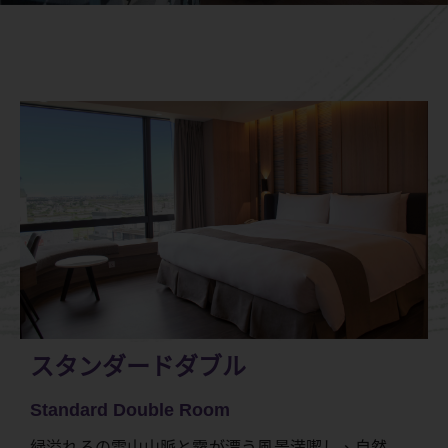
スタンダードダブル
Standard Double Room
緑溢れるの雪山山脈と霧が漂う風景満喫し、自然