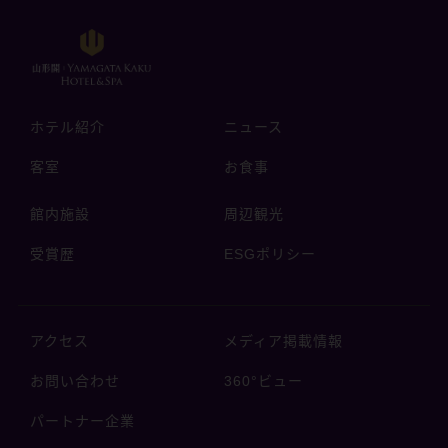
ホテル紹介
ニュース
客室
お食事
館内施設
周辺観光
受賞歴
ESGポリシー
アクセス
メディア掲載情報
お問い合わせ
360°ビュー
パートナー企業