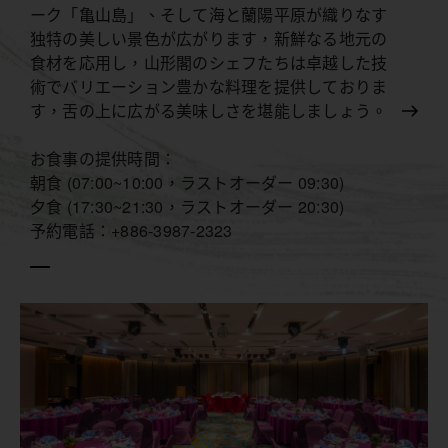
ーク「亀山島」、そして海と蘭陽平原が織りなす
独特の美しい景色が広がります，新鮮なる地元の
食材を応用し，山形閣のシェフたちは卓越した技
術でバリエーション豊かな料理を提供しておりま
す，舌の上に広がる美味しさを堪能しましょう。
お食事の提供時間：
朝食 (07:00~10:00，ラストオーダー 09:30)
夕食 (17:30~21:30，ラストオーダー 20:30)
予約電話：+886-3987-2323