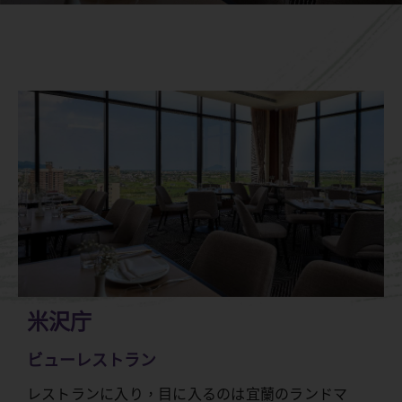
米沢庁
ビューレストラン
レストランに入り，目に入るのは宜蘭のランドマ