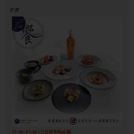
夕食
17:30~21:30 (三日前予約必須)