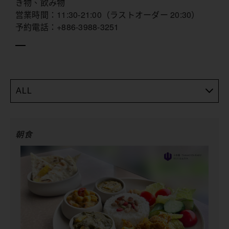
き物、飲み物
営業時間：11:30-21:00（ラストオーダー 20:30）
予約電話：+886-3988-3251
ALL
朝食