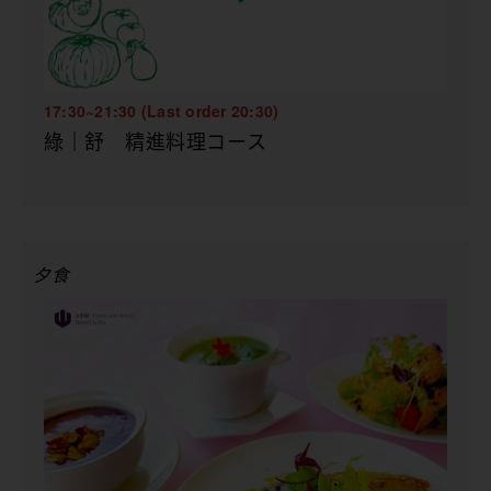
17:30~21:30 (Last order 20:30)
綠｜舒 精進料理コース
夕食