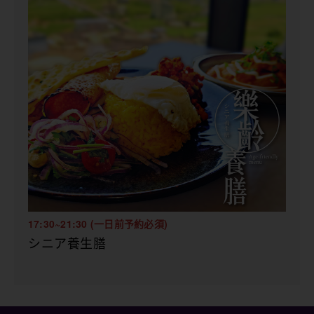
17:30~21:30 (一日前予約必須)
シニア養生膳