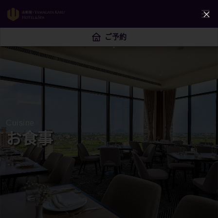
ご予約
Cuisine
お食事