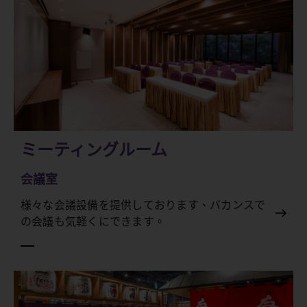
ミーティングルーム
会議室
様々な会議設備を提供しております、バカンスで
の会議も気軽くにできます。