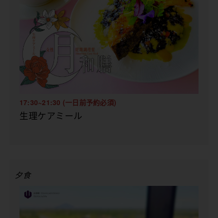
17:30~21:30 (一日前予約必須)
生理ケアミール
夕食