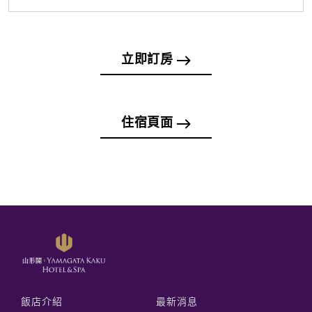
立即訂房
住宿頁面
飯店介紹
最新消息