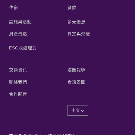
住宿
餐飲
設施與活動
多元優惠
周邊景點
肯定與榮耀
ESG永續理念
交通資訊
媒體報導
聯絡我們
看環景圖
合作夥伴
中文