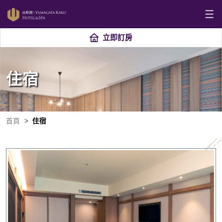
立即訂房
住宿
首頁
住宿