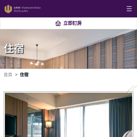
立即訂房
住宿
首頁
住宿