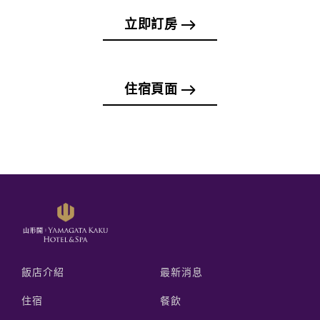
立即訂房
住宿頁面
飯店介紹
最新消息
住宿
餐飲