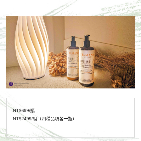
NT$699/瓶
NT$2499/組（四種品項各一瓶）