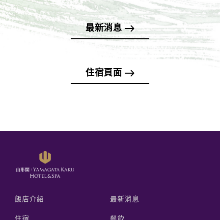
最新消息
住宿頁面
飯店介紹
最新消息
住宿
餐飲