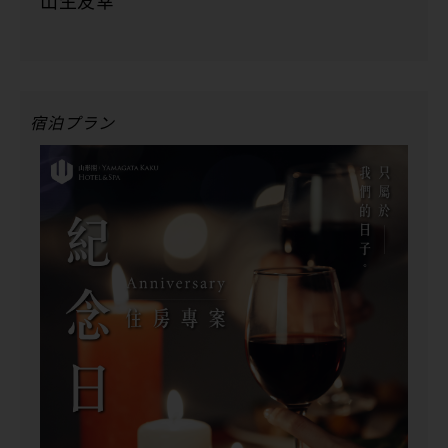
宿泊プラン