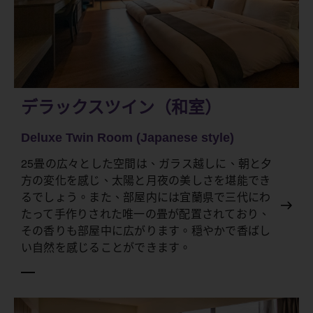
デラックスツイン（和室）
Deluxe Twin Room (Japanese style)
25畳の広々とした空間は、ガラス越しに、朝と夕
方の変化を感じ、太陽と月夜の美しさを堪能でき
るでしょう。また、部屋内には宜蘭県で三代にわ
たって手作りされた唯一の畳が配置されており、
その香りも部屋中に広がります。穏やかで香ばし
い自然を感じることができます。