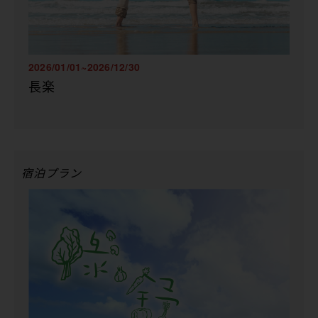
2026/01/01~2026/12/30
長楽
宿泊プラン