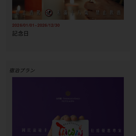
2026/01/01~2026/12/30
記念日
宿泊プラン