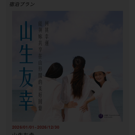
宿泊プラン
2026/01/01~2026/12/30
山生友幸