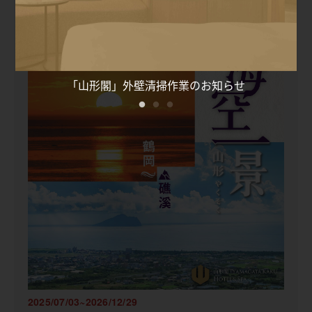
宿泊プラン
使い捨て製品の提供は致しかねます
2025/07/03~2026/12/29