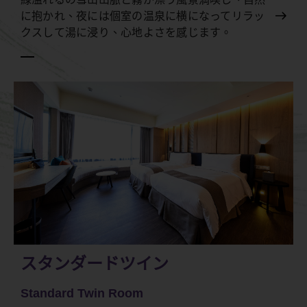
に抱かれ、夜には個室の温泉に横になってリラッ
クスして湯に浸り、心地よさを感じます。
スタンダードツイン
Standard Twin Room