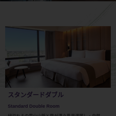
スタンダードダブル
Standard Double Room
緑溢れるの雪山山脈と霧が漂う風景満喫し、自然