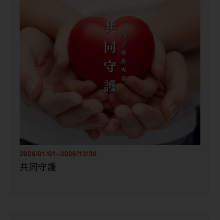
2026/01/01~2026/12/30
共同守護