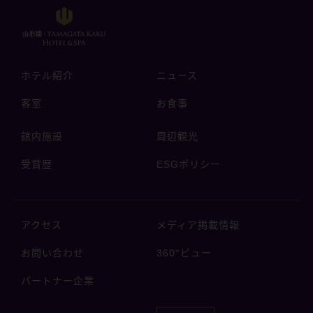
ホテル紹介
ニュース
客室
お食事
館内施設
周辺観光
受賞歴
ESGポリシー
アクセス
メディア掲載情報
お問い合わせ
360°ビュー
パートナー企業