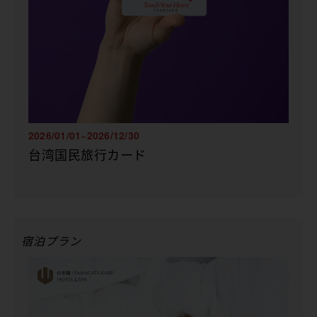
2026/01/01~2026/12/30
台湾国民旅行カード
宿泊プラン