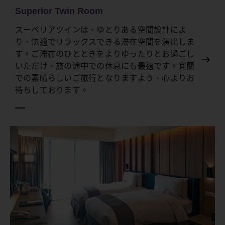
Superior Twin Room
スーペリアツインは、ゆとりある空間設計によ
り、快適でリラックスできる滞在空間を演出しま
す。ご滞在のひとときをよりゆったりとお過ごし
いただけ、旅の途中での休息にも最適です。宜蘭
での素晴らしいご旅行となりますよう、心よりお
待ちしております。