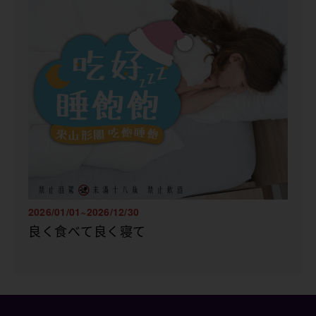
2026/01/01~2026/12/30
良く食べて良く寝て