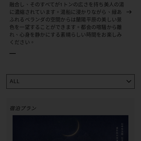
融合し、そのすべてが1トンの広さを持ち美人の湯
に濃縮されています。湯船に浸かりながら、緑あ
ふれるベランダの空間からは蘭陽平原の美しい景
色を一望することができます。都会の喧騒から離
れ、心身を静かにする素晴らしい時間をお楽しみ
ください。
ALL
宿泊プラン