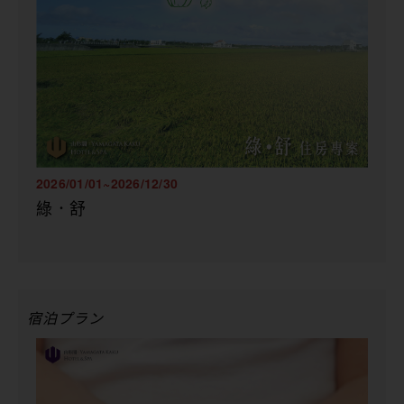
2026/01/01~2026/12/30
綠．舒
宿泊プラン