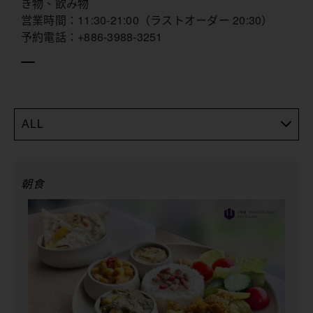
き物、飲み物
営業時間：11:30-21:00（ラストオーダー 20:30）
予約電話：+886-3988-3251
ALL
朝食