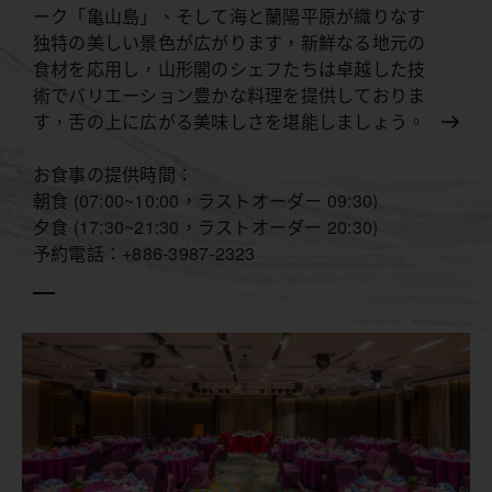
ーク「亀山島」、そして海と蘭陽平原が織りなす
独特の美しい景色が広がります，新鮮なる地元の
食材を応用し，山形閣のシェフたちは卓越した技
術でバリエーション豊かな料理を提供しておりま
す，舌の上に広がる美味しさを堪能しましょう。
お食事の提供時間：
朝食 (07:00~10:00，ラストオーダー 09:30)
夕食 (17:30~21:30，ラストオーダー 20:30)
予約電話：+886-3987-2323