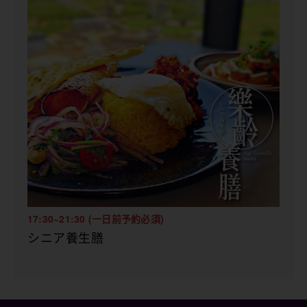
17:30~21:30 (一日前予約必須)
シニア養生膳