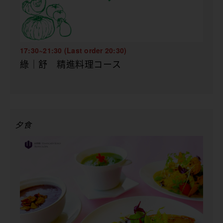
17:30~21:30 (Last order 20:30)
綠｜舒 精進料理コース
夕食