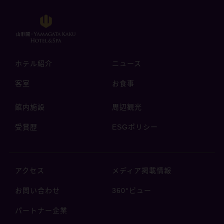
ホテル紹介
ニュース
客室
お食事
館内施設
周辺観光
受賞歴
ESGポリシー
アクセス
メディア掲載情報
お問い合わせ
360°ビュー
パートナー企業