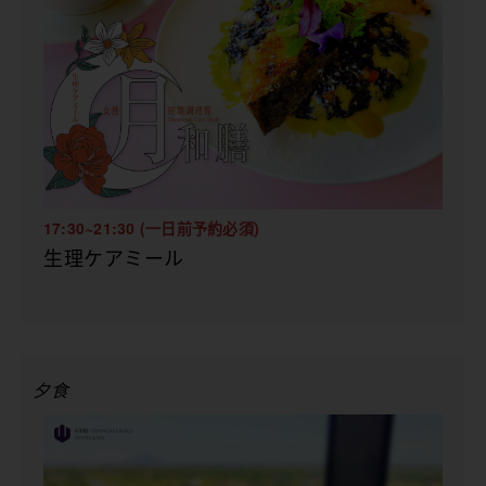
17:30~21:30 (一日前予約必須)
生理ケアミール
夕食