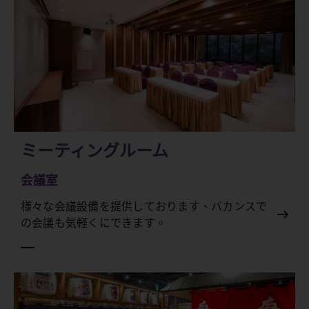
ミーティングルーム
会議室
様々な会議設備を提供しております、バカンスで
の会議も気軽くにできます。