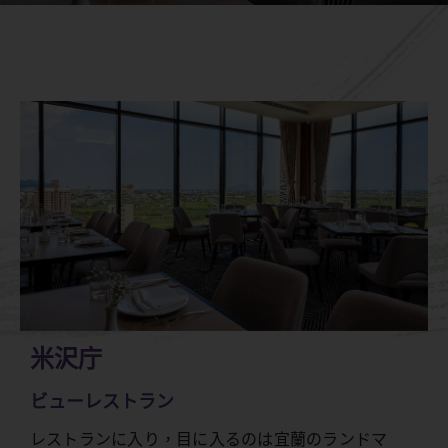
米沢庁
ビューレストラン
レストランに入り，目に入るのは宜蘭のランドマ