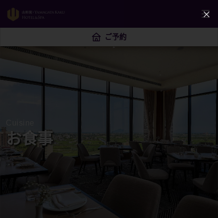
ご予約
Cuisine
お食事