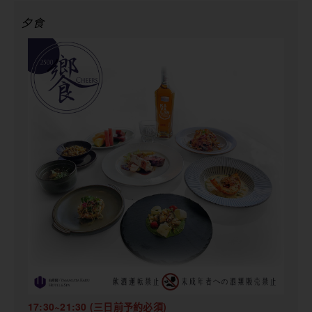
夕食
17:30~21:30 (三日前予約必須)