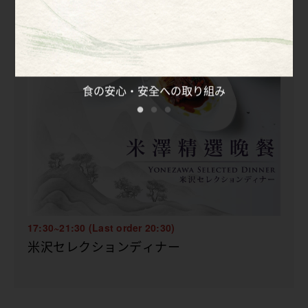
17:30~21:30 (Last order 20:30)
米沢セレクションディナー